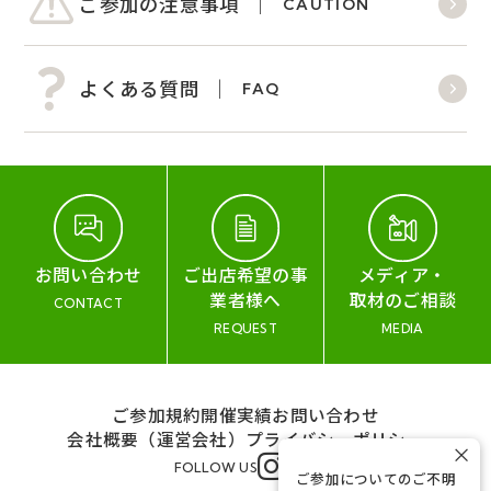
ご参加の注意事項
CAUTION
よくある質問
FAQ
お問い合わせ
ご出店希望の事
メディア・
業者様へ
取材のご相談
CONTACT
REQUEST
MEDIA
ご参加規約
開催実績
お問い合わせ
会社概要（運営会社）
プライバシーポリシー
×
FOLLOW US
ご参加についてのご不明