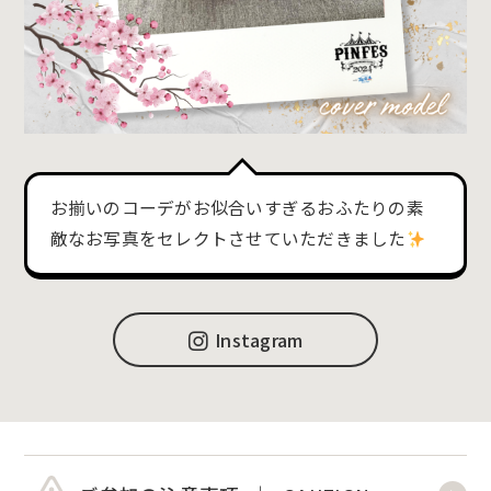
お揃いのコーデがお似合いすぎるおふたりの素
敵なお写真をセレクトさせていただきました
Instagram