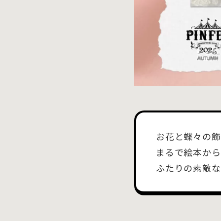
お花と蝶々の飾
まるで絵本から
ふたりの素敵な