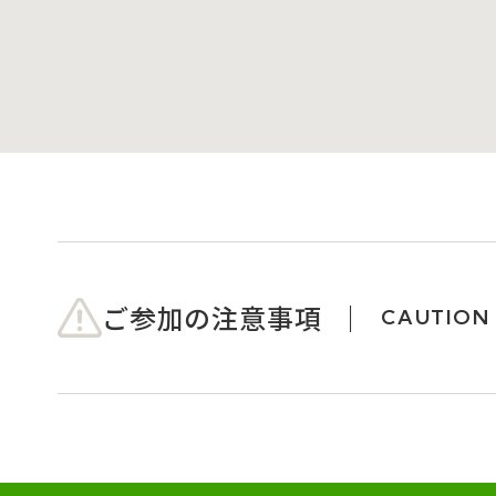
ご参加の注意事項
CAUTION