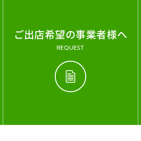
ご出店希望の事業者様へ
REQUEST