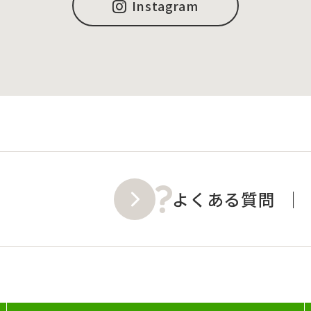
Instagram
よくある質問