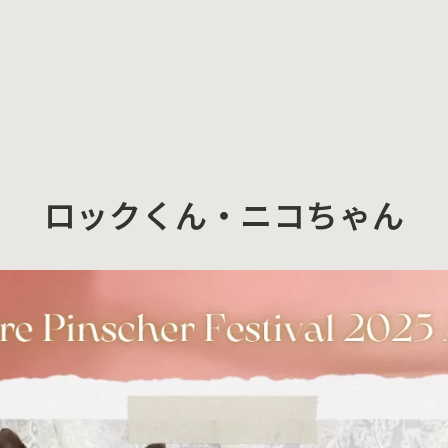
ロックくん・ニコちゃん