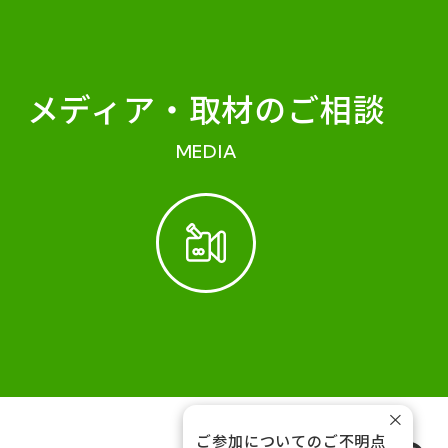
メディア・
取材のご相談
MEDIA
×
ご参加についてのご不明点