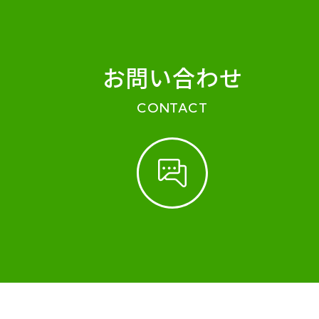
お問い合わせ
CONTACT