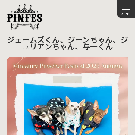
ジェームズくん、ジーンちゃん、ジ
ュリアンちゃん、与一くん