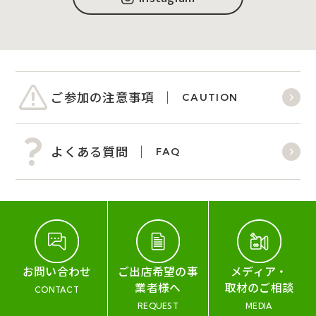
ご参加の注意事項
CAUTION
よくある質問
FAQ
お問い合わせ
ご出店希望の事
メディア・
業者様へ
取材のご相談
CONTACT
REQUEST
MEDIA