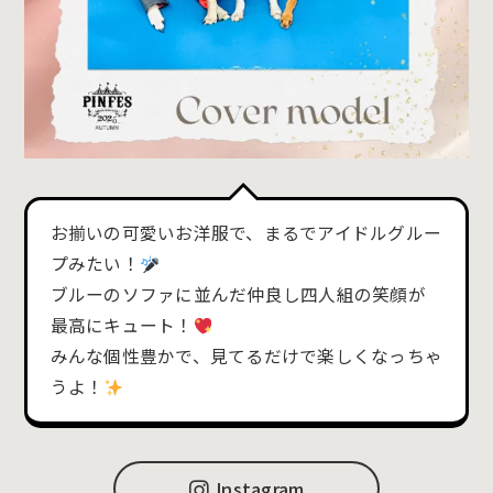
お揃いの可愛いお洋服で、まるでアイドルグルー
プみたい！
ブルーのソファに並んだ仲良し四人組の笑顔が
最高にキュート！
みんな個性豊かで、見てるだけで楽しくなっちゃ
うよ！
Instagram