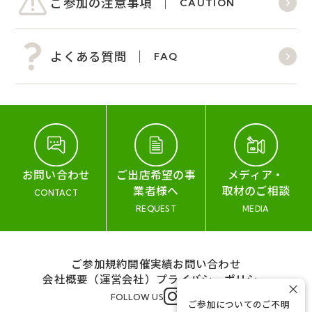
ご参加の注意事項
CAUTION
よくある質問
FAQ
お問い合わせ
ご出店希望の事
メディア・
業者様へ
取材のご相談
CONTACT
REQUEST
MEDIA
ご参加規約
開催実績
お問い合わせ
会社概要（運営会社）
プライバシーポリシー
×
FOLLOW US
ご参加についてのご不明