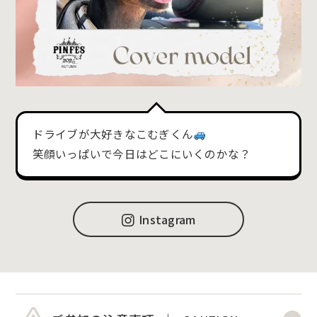
ドライブが大好きなこむぎくん
笑顔いっぱいで今日はどこにいくのかな？
Instagram