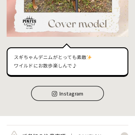
スギちゃんデニムがとっても素敵
ワイルドにお散歩楽しんで♪
Instagram