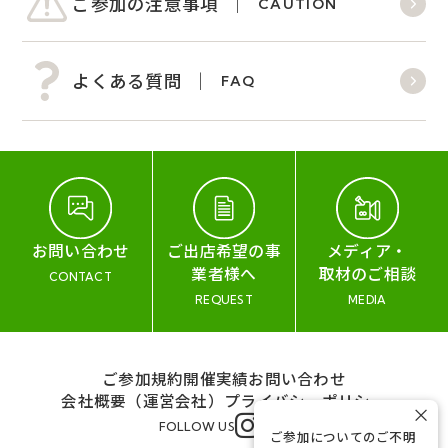
ご参加の注意事項
CAUTION
よくある質問
FAQ
お問い合わせ
ご出店希望の事
メディア・
業者様へ
取材のご相談
CONTACT
REQUEST
MEDIA
ご参加規約
開催実績
お問い合わせ
会社概要（運営会社）
プライバシーポリシー
×
FOLLOW US
ご参加についてのご不明