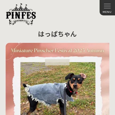
はっぱちゃん