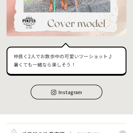
仲良く2人でお散歩中の可愛いツーショット♪
暑くても一緒なら楽しそう！
Instagram