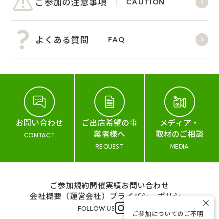
ご参加の注意事項
CAUTION
よくある質問
FAQ
お問い合わせ
ご出店希望の事
メディア・
業者様へ
取材のご相談
CONTACT
REQUEST
MEDIA
ご参加規約
開催実績
お問い合わせ
会社概要（運営会社）
プライバシーポリシー
×
FOLLOW US
ご参加についてのご不明