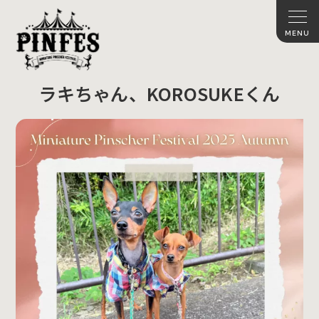
ラキちゃん、KOROSUKEくん