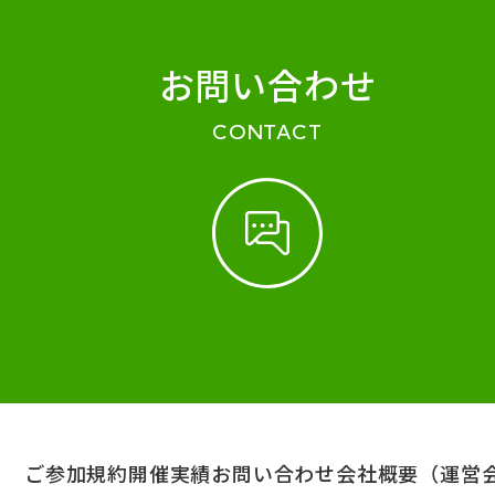
お問い合わせ
CONTACT
ご参加規約
開催実績
お問い合わせ
会社概要（運営