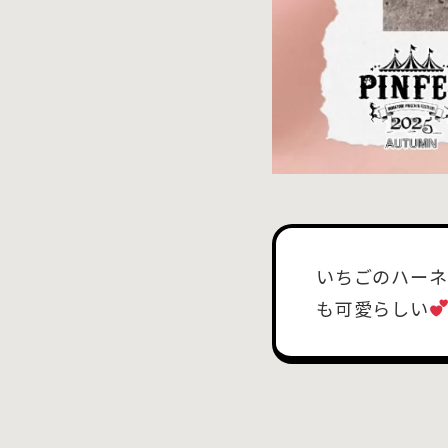
いちごのハーネ
も可愛らしい