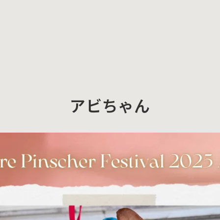
アビちゃん