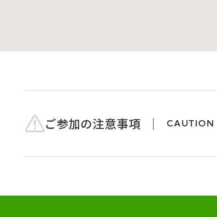
ご参加の注意事項
CAUTION