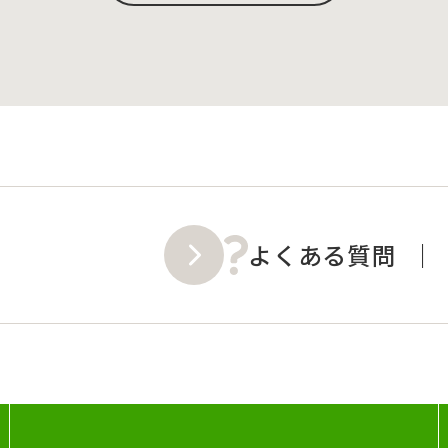
よくある質問