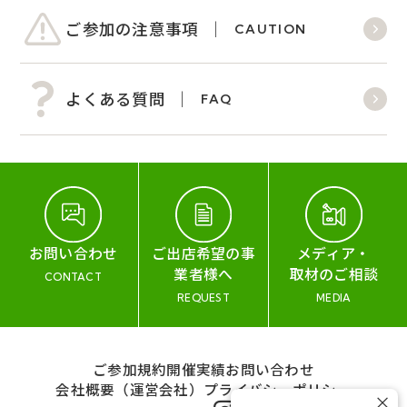
ご参加の注意事項
CAUTION
よくある質問
FAQ
お問い合わせ
ご出店希望の事
メディア・
業者様へ
取材のご相談
CONTACT
REQUEST
MEDIA
ご参加規約
開催実績
お問い合わせ
会社概要（運営会社）
プライバシーポリシー
×