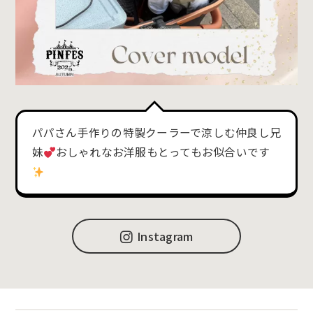
パパさん手作りの特製クーラーで涼しむ仲良し兄
妹
おしゃれなお洋服もとってもお似合いです
Instagram