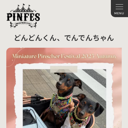
どんどんくん、でんでんちゃん