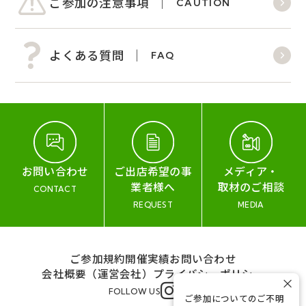
ご参加の注意事項
CAUTION
よくある質問
FAQ
お問い合わせ
ご出店希望の事
メディア・
業者様へ
取材のご相談
CONTACT
REQUEST
MEDIA
ご参加規約
開催実績
お問い合わせ
会社概要（運営会社）
プライバシーポリシー
×
FOLLOW US
ご参加についてのご不明