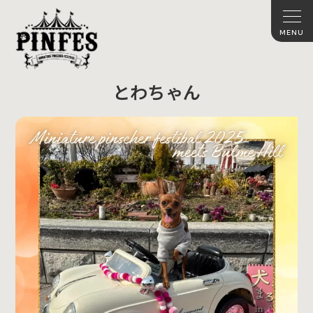
とわちゃん