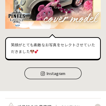
笑顔がとても素敵なお写真をセレクトさせていた
だきました
Instagram