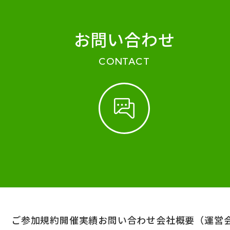
お問い合わせ
CONTACT
ご参加規約
開催実績
お問い合わせ
会社概要（運営