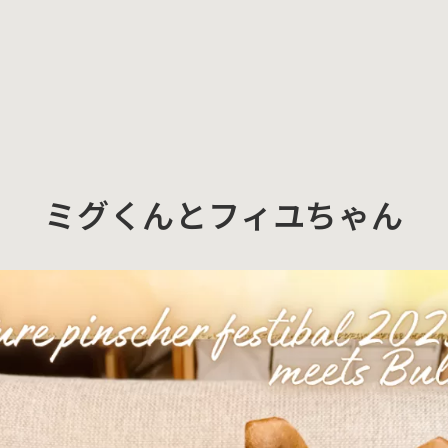
ミグくんとフィユちゃん