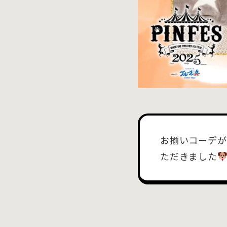
お揃いコーデが
ただきました