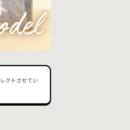
セレクトさせてい