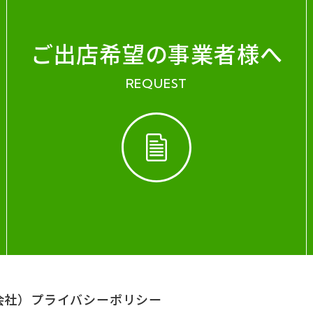
ご出店希望の事業者様へ
REQUEST
会社）
プライバシーポリシー