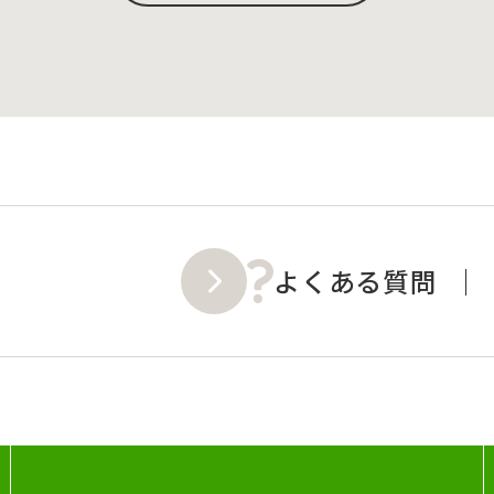
よくある質問