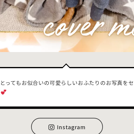
とってもお似合いの可愛らしいおふたりのお写真を
Instagram