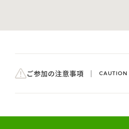
ご参加の注意事項
CAUTION