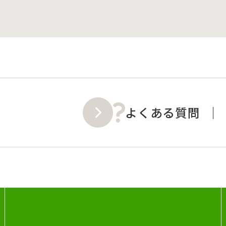
よくある質問