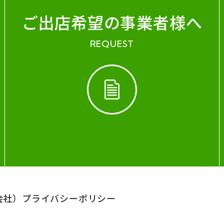
ご出店希望の事業者様へ
REQUEST
会社）
プライバシーポリシー