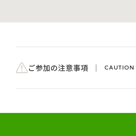
ご参加の注意事項
CAUTION