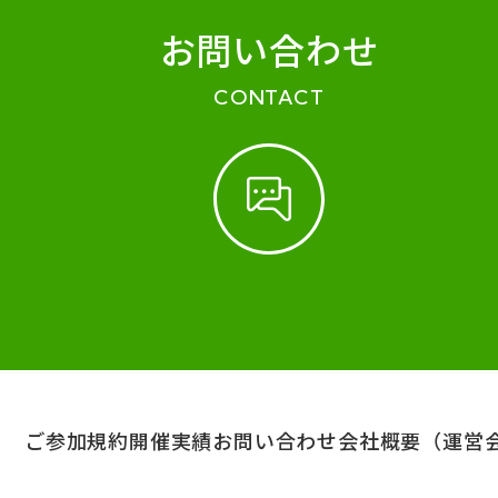
お問い合わせ
CONTACT
ご参加規約
開催実績
お問い合わせ
会社概要（運営