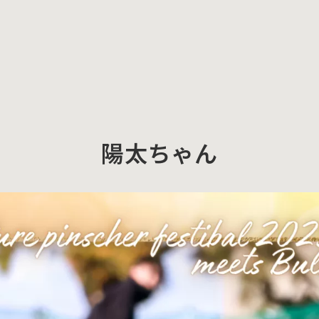
陽太ちゃん