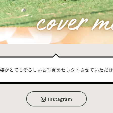
姿がとても愛らしいお写真をセレクトさせていただ
Instagram