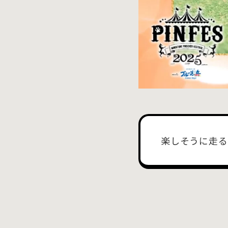
楽しそうに走る