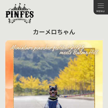
カーメロちゃん