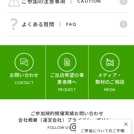
ご参加の注意事項
CAUTION
よくある質問
FAQ
お問い合わせ
ご出店希望の事
メディア・
業者様へ
取材のご相談
CONTACT
REQUEST
MEDIA
ご参加規約
開催実績
お問い合わせ
会社概要（運営会社）
プライバシーポリシー
×
FOLLOW US
ご参加についてのご不明