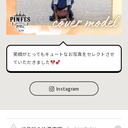
笑顔がとってもキュートなお写真をセレクトさせ
ていただきました
Instagram