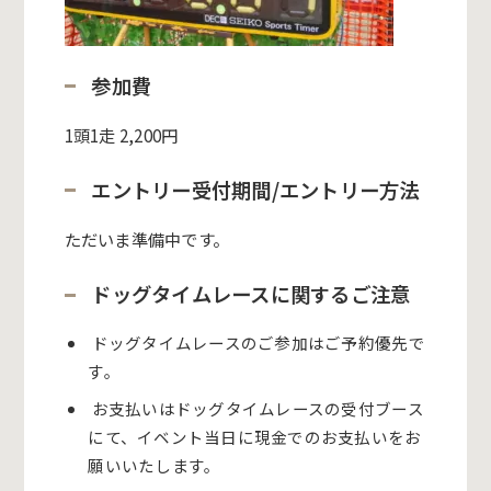
参加費
1頭1走 2,200円
エントリー受付期間/エントリー方法
ただいま準備中です。
ドッグタイムレースに関するご注意
ドッグタイムレースのご参加はご予約優先で
す。
お支払いはドッグタイムレースの受付ブース
にて、イベント当日に現金でのお支払いをお
願いいたします。