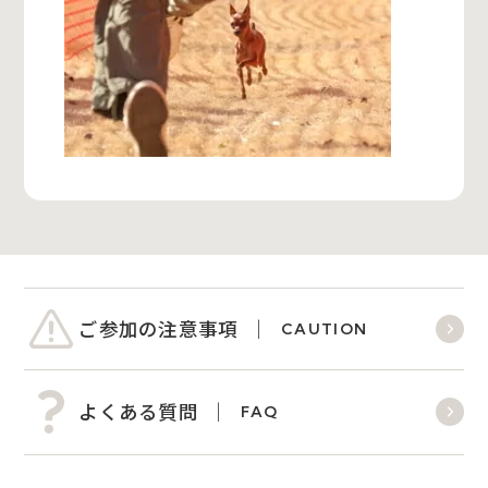
ご参加の注意事項
CAUTION
よくある質問
FAQ