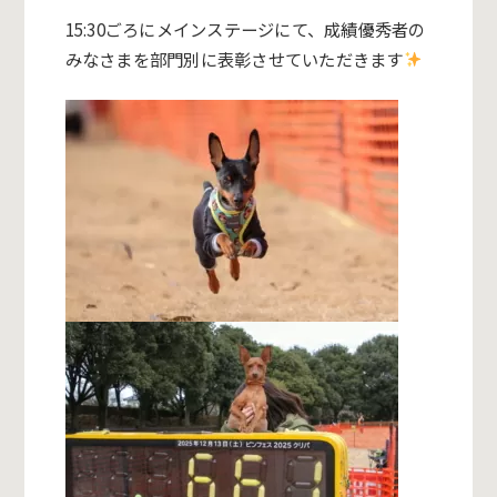
15:30ごろにメインステージにて、成績優秀者の
みなさまを部門別に表彰させていただきます