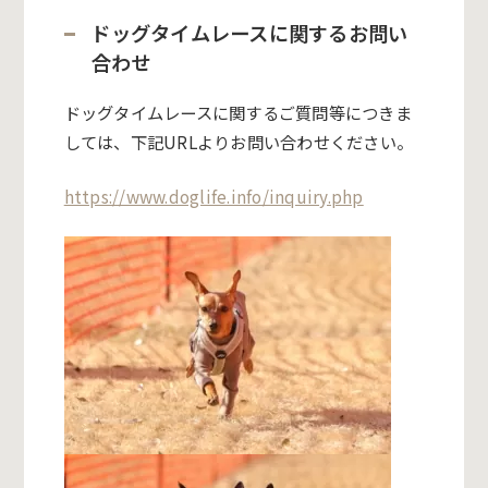
ドッグタイムレースに関するお問い
合わせ
ドッグタイムレースに関するご質問等につきま
しては、下記URLよりお問い合わせください。
https://www.doglife.info/inquiry.php