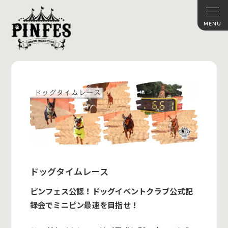
ドッグタイムレース
ピンフェス公認！ドッグイベントクラブ公式記
録会でミニピン最速を目指せ！