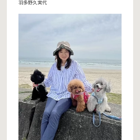
羽多野久実代