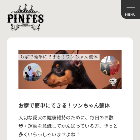
お家で簡単にできる！ワンちゃん整体
大切な愛犬の健康維持のために、毎日のお散
歩・運動を意識してがんばっている方、きっと
多くいらっしゃいますよね！