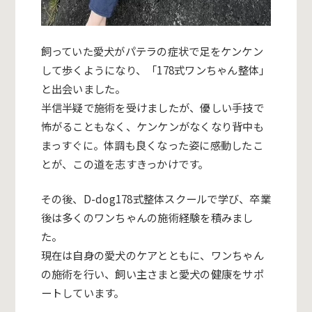
飼っていた愛犬がパテラの症状で足をケンケン
して歩くようになり、「178式ワンちゃん整体」
と出会いました。
半信半疑で施術を受けましたが、優しい手技で
怖がることもなく、ケンケンがなくなり背中も
まっすぐに。体調も良くなった姿に感動したこ
とが、この道を志すきっかけです。
その後、D-dog178式整体スクールで学び、卒業
後は多くのワンちゃんの施術経験を積みまし
た。
現在は自身の愛犬のケアとともに、ワンちゃん
の施術を行い、飼い主さまと愛犬の健康をサポ
ートしています。