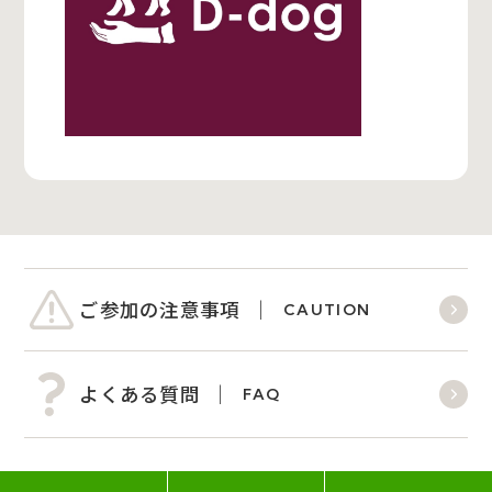
ご参加の注意事項
CAUTION
よくある質問
FAQ