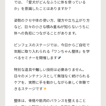
では、「愛犬がどんなふうに体を使っている
か」を意識したことはありますか？
姿勢のクセや体の使い方、寝方や立ち上がり方
など、日々の小さな積み重ねが知らないうちに
体への負担につながることがあります。
ピンフェスのステージでは、今日からご自宅で
気軽に取り入れられる『ワンちゃん整体』を学
べるセミナーを開催します
特別な道具や難しい技術は必要ありません。
日々のメンテナンスとして無理なく続けられる
ケアを、実際に手を動かしながら楽しく体験で
きるステージです
整体は、骨格や筋肉のバランスを整えること