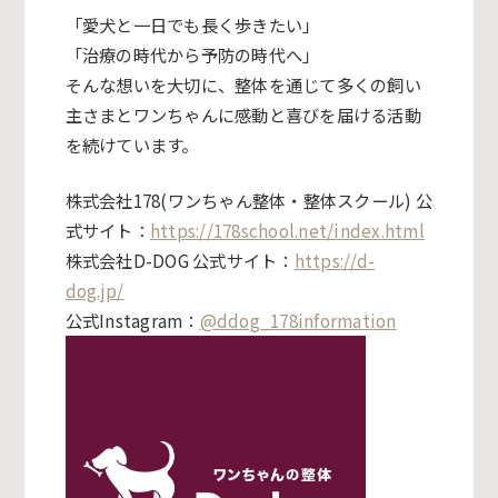
「愛犬と一日でも長く歩きたい」
「治療の時代から予防の時代へ」
そんな想いを大切に、整体を通じて多くの飼い
主さまとワンちゃんに感動と喜びを届ける活動
を続けています。
株式会社178(ワンちゃん整体・整体スクール) 公
式サイト：
https://178school.net/index.html
株式会社D-DOG 公式サイト：
https://d-
dog.jp/
公式Instagram：
@
ddog_178information