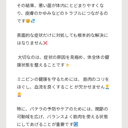
その結果、悪い菌が体内にとどまりやすくな
り、皮膚のかゆみなどのトラブルにつながるの
です
表面的な症状だけに対処しても根本的な解決に
はなりません
大切なのは、症状の原因を見極め、体全体の健
康状態を整えることです
ミニピンの健康を守るためには、 筋肉のコリを
ほぐし、血流を良くすること が欠かせません
特に、パテラの予防やケアのためには、関節の
可動域を広げ、バランスよく筋肉を使える状態
にしてあげることが重要です