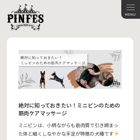
絶対に知っておきたい！ミニピンのための
筋肉ケアマッサージ
ミニピンは、小柄ながらも筋肉質で引き締まっ
た体と細くしなやかな手足が特徴の犬種です