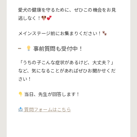
愛犬の健康を守るために、ぜひこの機会をお見
逃しなく！
メインステージ前にお集まりください！
事前質問も受付中！
「うちの子こんな症状があるけど、大丈夫？」
など、気になることがあればぜひお聞かせくだ
さい！
当日、先生が回答します！
質問フォームはこちら