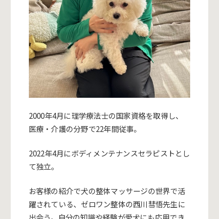
2000年4月に理学療法士の国家資格を取得し、
医療・介護の分野で22年間従事。
2022年4月にボディメンテナンスセラピストとし
て独立。
お客様の紹介で犬の整体マッサージの世界で活
躍されている、ゼロワン整体の西川彗悟先生に
出会う。自分の知識や経験が愛犬にも応用でき