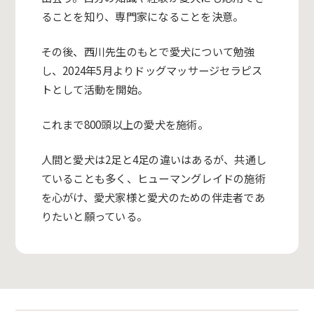
ることを知り、専門家になることを決意。
その後、西川先生のもとで愛犬について勉強
し、2024年5月よりドッグマッサージセラピス
トとして活動を開始。
これまで800頭以上の愛犬を施術。
人間と愛犬は2足と4足の違いはあるが、共通し
ていることも多く、ヒューマングレイドの施術
を心がけ、愛犬家様と愛犬のための伴走者であ
りたいと願っている。