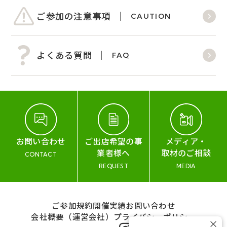
ご参加の注意事項
CAUTION
よくある質問
FAQ
お問い合わせ
ご出店希望の事
メディア・
業者様へ
取材のご相談
CONTACT
REQUEST
MEDIA
ご参加規約
開催実績
お問い合わせ
会社概要（運営会社）
プライバシーポリシー
×