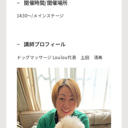
開催時間/開催場所
14:30～/メインステージ
講師プロフィール
ドッグマッサージ Loulou代表 土田 清美