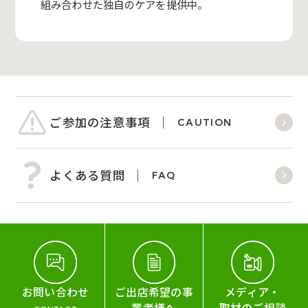
組み合わせた独自のケアを提供中。
ご参加の注意事項
CAUTION
よくある質問
FAQ
お問い合わせ
ご出店希望の事
メディア・
業者様へ
取材のご相談