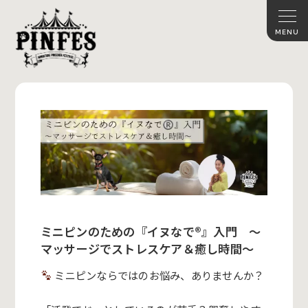
ミニピンのための『イヌなで®︎』入門 〜
マッサージでストレスケア＆癒し時間〜
ミニピンならではのお悩み、ありませんか？