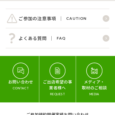
ご参加の注意事項
CAUTION
よくある質問
FAQ
お問い合わせ
ご出店希望の事
メディア・
業者様へ
取材のご相談
CONTACT
REQUEST
MEDIA
ご参加規約
開催実績
お問い合わせ