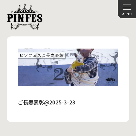
ご長寿表彰@2025-3-23