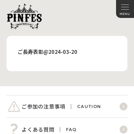
ご長寿表彰@2024-03-20
ご参加の注意事項
CAUTION
よくある質問
FAQ